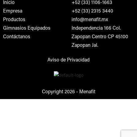
Inicio
+52 (33) 1106-1663
Empresa
+52 (33) 2315 3440
Productos
info@menafit.mx
Gimnasios Equipados
Independencia 166 Col.
Contáctanos
Zapopan Centro CP 45100
Zapopan Jal.
Aviso de Privacidad
Copyright 2026 -
Menafit