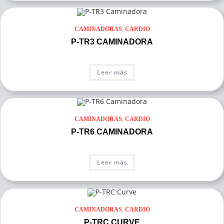
,
CAMINADORAS
CARDIO
P-TR3 CAMINADORA
Leer más
,
CAMINADORAS
CARDIO
P-TR6 CAMINADORA
Leer más
,
CAMINADORAS
CARDIO
P-TRC CURVE