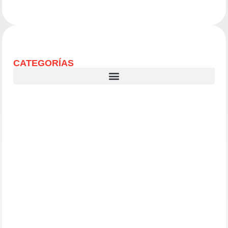
CATEGORÍAS