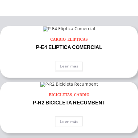
,
CARDIO
ELÍPTICAS
P-E4 ELIPTICA COMERCIAL
Leer más
,
BICICLETAS
CARDIO
P-R2 BICICLETA RECUMBENT
Leer más