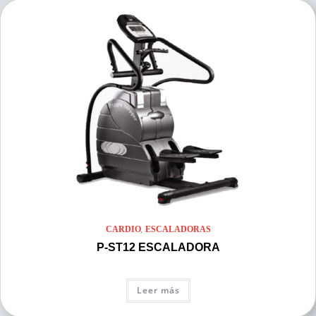
,
CARDIO
ESCALADORAS
P-ST12 ESCALADORA
Leer más