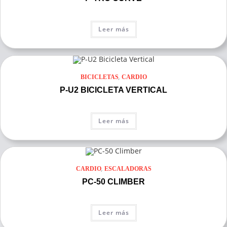
Leer más
,
BICICLETAS
CARDIO
P-U2 BICICLETA VERTICAL
Leer más
,
CARDIO
ESCALADORAS
PC-50 CLIMBER
Leer más