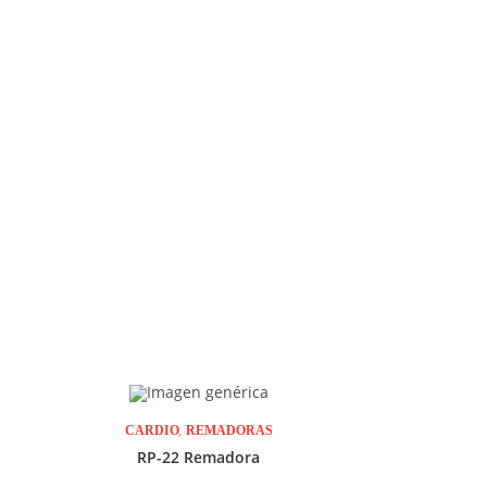
,
CARDIO
REMADORAS
RP-22 Remadora