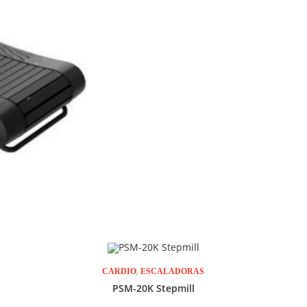
,
CARDIO
ESCALADORAS
PSM-20K Stepmill