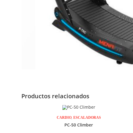
Productos relacionados
,
CARDIO
ESCALADORAS
PC-50 Climber