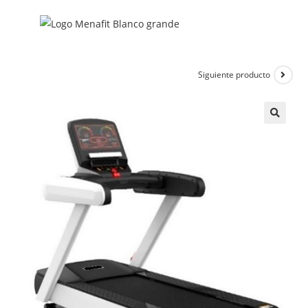
Siguiente producto
🔍