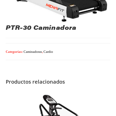
PTR-30 Caminadora
Categorías:
Caminadoras
,
Cardio
Productos relacionados