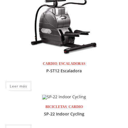
,
CARDIO
ESCALADORAS
P-ST12 Escaladora
Leer más
,
BICICLETAS
CARDIO
SP-22 Indoor Cycling