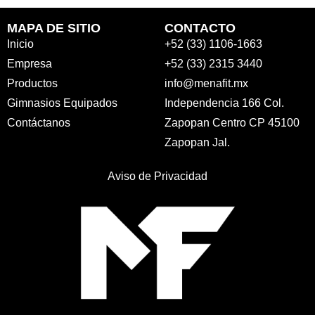
MAPA DE SITIO
CONTACTO
Inicio
+52 (33) 1106-1663
Empresa
+52 (33) 2315 3440
Productos
info@menafit.mx
Gimnasios Equipados
Independencia 166 Col.
Contáctanos
Zapopan Centro CP 45100
Zapopan Jal.
Aviso de Privacidad