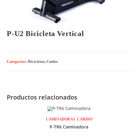
P-U2 Bicicleta Vertical
Categorías:
Bicicletas
,
Cardio
Productos relacionados
,
CAMINADORAS
CARDIO
P-TR6 Caminadora