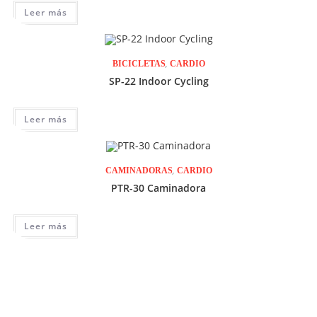
Leer más
,
BICICLETAS
CARDIO
SP-22 Indoor Cycling
Leer más
,
CAMINADORAS
CARDIO
PTR-30 Caminadora
Leer más