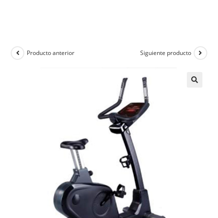
Producto anterior
Siguiente producto
🔍