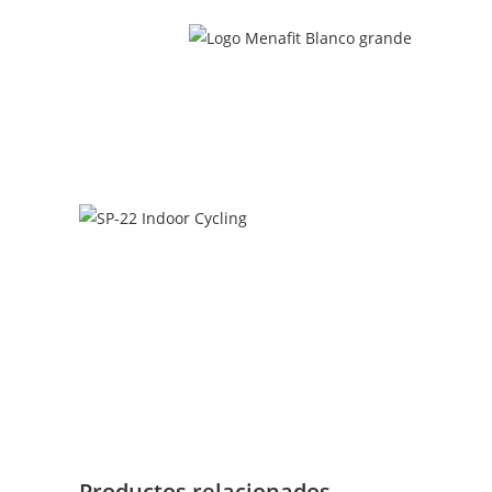
Productos relacionados