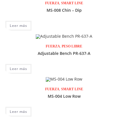
,
FUERZA
SMART LINE
MS-008 Chin – Dip
Leer más
,
FUERZA
PESO LIBRE
Adjustable Bench PR-637-A
Leer más
,
FUERZA
SMART LINE
MS-004 Low Row
Leer más