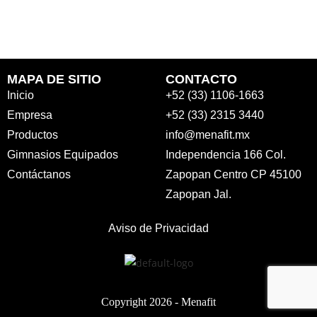
MAPA DE SITIO
CONTACTO
Inicio
+52 (33) 1106-1663
Empresa
+52 (33) 2315 3440
Productos
info@menafit.mx
Gimnasios Equipados
Independencia 166 Col.
Contáctanos
Zapopan Centro CP 45100
Zapopan Jal.
Aviso de Privacidad
Copyright 2026 -
Menafit