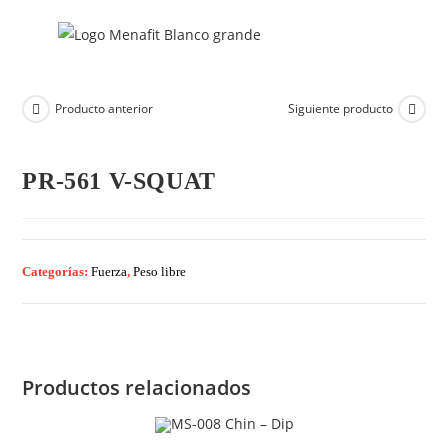
Producto anterior
Siguiente producto
PR-561 V-SQUAT
Categorías:
Fuerza
,
Peso libre
Productos relacionados