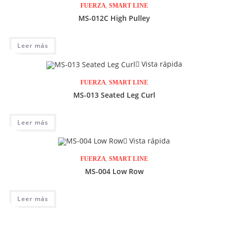
,
FUERZA
SMART LINE
MS-012C High Pulley
Leer más
Vista rápida
,
FUERZA
SMART LINE
MS-013 Seated Leg Curl
Leer más
Vista rápida
,
FUERZA
SMART LINE
MS-004 Low Row
Leer más