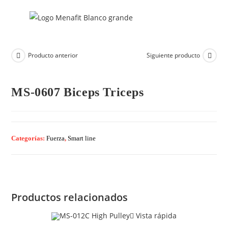
Producto anterior
Siguiente producto
MS-0607 Biceps Triceps
Categorías:
Fuerza
,
Smart line
Productos relacionados
Vista rápida