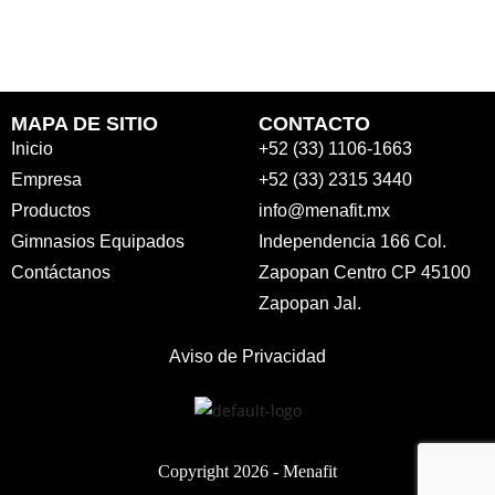
MAPA DE SITIO
CONTACTO
Inicio
+52 (33) 1106-1663
Empresa
+52 (33) 2315 3440
Productos
info@menafit.mx
Gimnasios Equipados
Independencia 166 Col.
Contáctanos
Zapopan Centro CP 45100
Zapopan Jal.
Aviso de Privacidad
Copyright 2026 -
Menafit