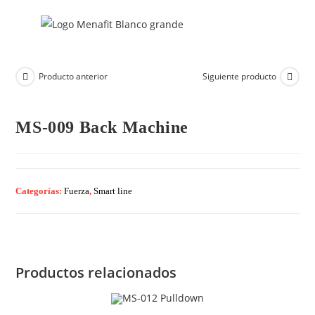
Producto anterior
Siguiente producto
MS-009 Back Machine
Categorías:
Fuerza
,
Smart line
Productos relacionados