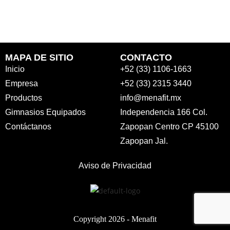
MAPA DE SITIO
CONTACTO
Inicio
+52 (33) 1106-1663
Empresa
+52 (33) 2315 3440
Productos
info@menafit.mx
Gimnasios Equipados
Independencia 166 Col.
Contáctanos
Zapopan Centro CP 45100
Zapopan Jal.
Aviso de Privacidad
Copyright 2026 -
Menafit