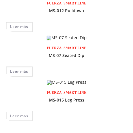
,
FUERZA
SMART LINE
MS-012 Pulldown
Leer más
,
FUERZA
SMART LINE
MS-07 Seated Dip
Leer más
,
FUERZA
SMART LINE
MS-015 Leg Press
Leer más