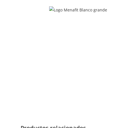
Productos relacionados