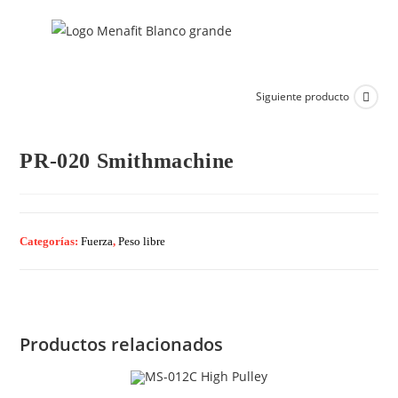
Siguiente producto
PR-020 Smithmachine
Categorías:
Fuerza
,
Peso libre
Productos relacionados