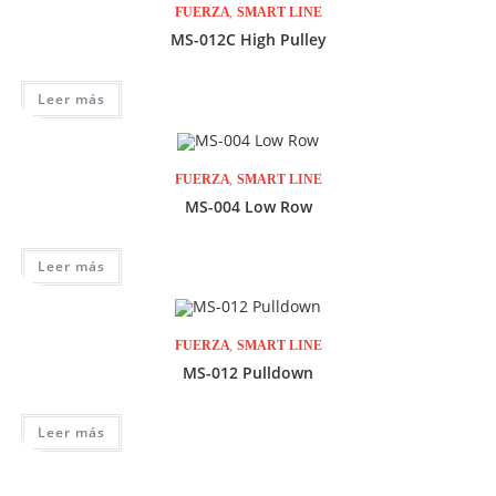
,
FUERZA
SMART LINE
MS-012C High Pulley
Leer más
,
FUERZA
SMART LINE
MS-004 Low Row
Leer más
,
FUERZA
SMART LINE
MS-012 Pulldown
Leer más