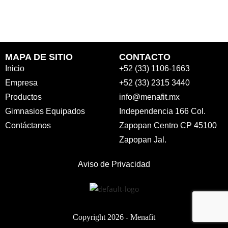
MAPA DE SITIO
CONTACTO
Inicio
+52 (33) 1106-1663
Empresa
+52 (33) 2315 3440
Productos
info@menafit.mx
Gimnasios Equipados
Independencia 166 Col.
Contáctanos
Zapopan Centro CP 45100
Zapopan Jal.
Aviso de Privacidad
Copyright 2026 -
Menafit