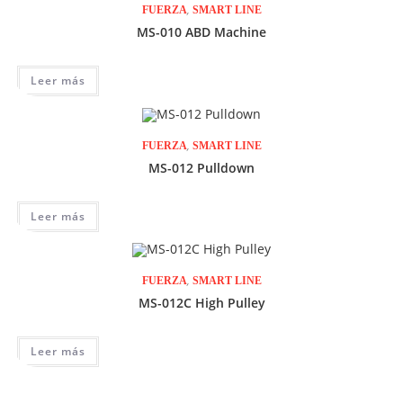
,
FUERZA
SMART LINE
MS-010 ABD Machine
Leer más
,
FUERZA
SMART LINE
MS-012 Pulldown
Leer más
,
FUERZA
SMART LINE
MS-012C High Pulley
Leer más