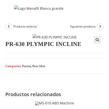
Producto anterior
Siguiente producto
PR-630 PLYMPIC INCLINE
🔍
Categorías:
Fuerza
,
Peso libre
Productos relacionados