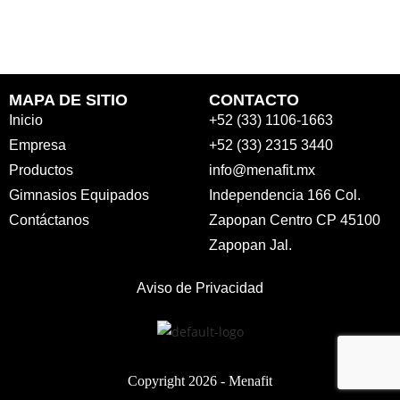
MAPA DE SITIO
CONTACTO
Inicio
+52 (33) 1106-1663
Empresa
+52 (33) 2315 3440
Productos
info@menafit.mx
Gimnasios Equipados
Independencia 166 Col.
Contáctanos
Zapopan Centro CP 45100
Zapopan Jal.
Aviso de Privacidad
Copyright 2026 -
Menafit