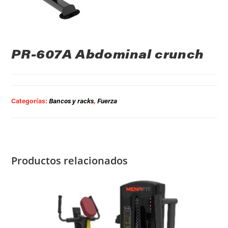
PR-607A Abdominal crunch
Categorías:
Bancos y racks
,
Fuerza
Productos relacionados