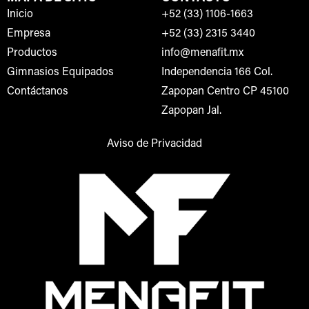
Inicio
+52 (33) 1106-1663
Empresa
+52 (33) 2315 3440
Productos
info@menafit.mx
Gimnasios Equipados
Independencia 166 Col.
Contáctanos
Zapopan Centro CP 45100
Zapopan Jal.
Aviso de Privacidad