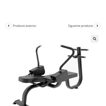
Producto anterior
Siguiente producto
🔍