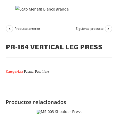
Producto anterior
Siguiente producto
PR-164 VERTICAL LEG PRESS
Categorías:
Fuerza
,
Peso libre
Productos relacionados