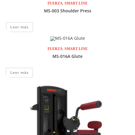
,
FUERZA
SMART LINE
MS-003 Shoulder Press
Leer más
,
FUERZA
SMART LINE
MS-016A Glute
Leer más