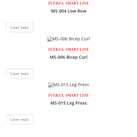
,
FUERZA
SMART LINE
MS-004 Low Row
Leer más
,
FUERZA
SMART LINE
MS-006 Bicep Curl
Leer más
,
FUERZA
SMART LINE
MS-015 Leg Press
Leer más