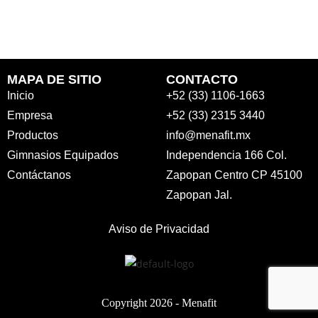
MAPA DE SITIO
CONTACTO
Inicio
+52 (33) 1106-1663
Empresa
+52 (33) 2315 3440
Productos
info@menafit.mx
Gimnasios Equipados
Independencia 166 Col.
Contáctanos
Zapopan Centro CP 45100
Zapopan Jal.
Aviso de Privacidad
Copyright 2026 -
Menafit