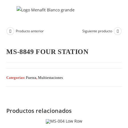
Producto anterior
Siguiente producto
MS-8849 FOUR STATION
Categorías:
Fuerza
,
Multiestaciones
Productos relacionados