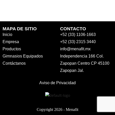
MAPA DE SITIO
CONTACTO
Inicio
+52 (33) 1106-1663
Empresa
+52 (33) 2315 3440
Productos
info@menafit.mx
Gimnasios Equipados
Independencia 166 Col.
Contáctanos
Zapopan Centro CP 45100
Zapopan Jal.
Aviso de Privacidad
Copyright 2026 -
Menafit