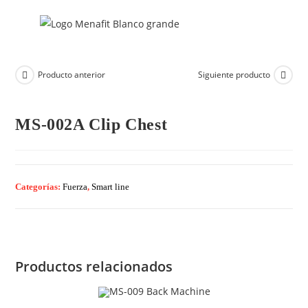
Producto anterior
Siguiente producto
MS-002A Clip Chest
Categorías:
Fuerza
,
Smart line
Productos relacionados