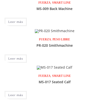
,
FUERZA
SMART LINE
MS-009 Back Machine
Leer más
,
FUERZA
PESO LIBRE
PR-020 Smithmachine
Leer más
,
FUERZA
SMART LINE
MS-017 Seated Calf
Leer más