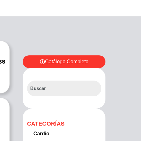
Catálogo Completo
SS
CATEGORÍAS
Cardio