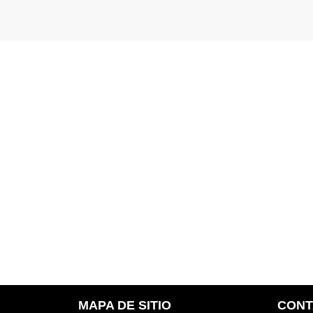
MAPA DE SITIO
CONT