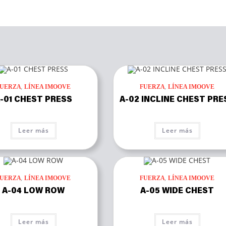
,
,
FUERZA
LÍNEA IMOOVE
FUERZA
LÍNEA IMOOVE
-01 CHEST PRESS
A-02 INCLINE CHEST PRE
Leer más
Leer más
,
,
FUERZA
LÍNEA IMOOVE
FUERZA
LÍNEA IMOOVE
A-04 LOW ROW
A-05 WIDE CHEST
Leer más
Leer más