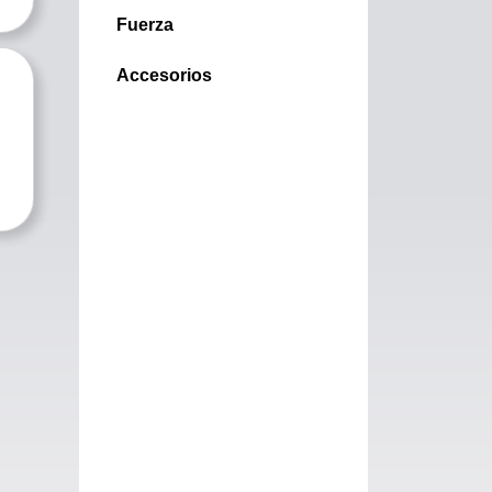
Fuerza
Accesorios