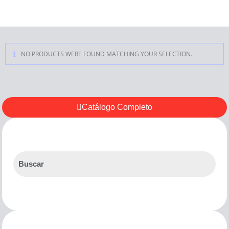
NO PRODUCTS WERE FOUND MATCHING YOUR SELECTION.
Catálogo Completo