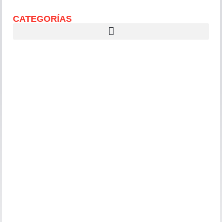
CATEGORÍAS