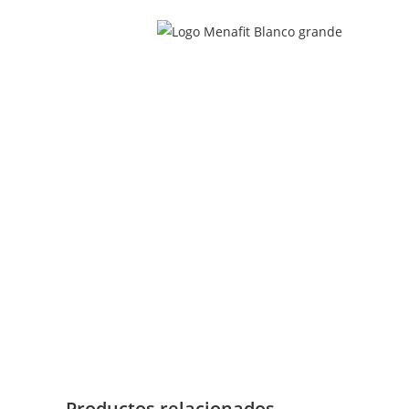
Productos relacionados