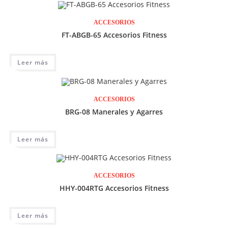
ACCESORIOS
FT-ABGB-65 Accesorios Fitness
Leer más
ACCESORIOS
BRG-08 Manerales y Agarres
Leer más
ACCESORIOS
HHY-004RTG Accesorios Fitness
Leer más