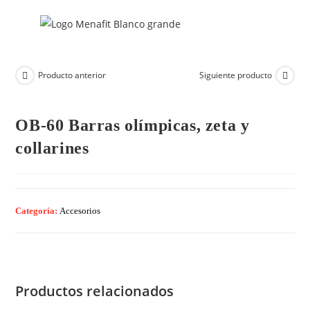
Producto anterior
Siguiente producto
OB-60 Barras olímpicas, zeta y
collarines
Categoría:
Accesorios
Productos relacionados