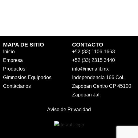
MAPA DE SITIO
CONTACTO
Inicio
+52 (33) 1106-1663
Empresa
+52 (33) 2315 3440
Productos
info@menafit.mx
Gimnasios Equipados
Independencia 166 Col.
Contáctanos
Zapopan Centro CP 45100
Zapopan Jal.
Aviso de Privacidad