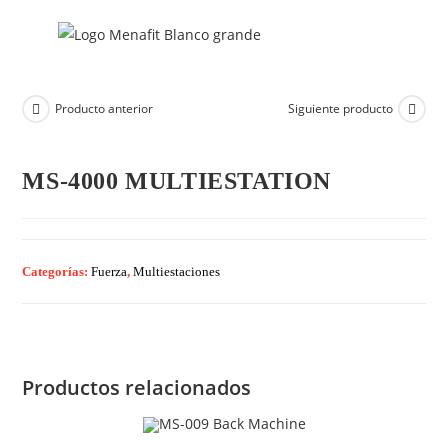
Producto anterior
Siguiente producto
MS-4000 MULTIESTATION
Categorías:
Fuerza
,
Multiestaciones
Productos relacionados