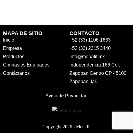
MAPA DE SITIO
CONTACTO
Inicio
+52 (33) 1106-1663
Empresa
+52 (33) 2315 3440
Productos
info@menafit.mx
Gimnasios Equipados
Independencia 166 Col.
Contáctanos
Zapopan Centro CP 45100
Zapopan Jal.
Aviso de Privacidad
Copyright 2026 -
Menafit