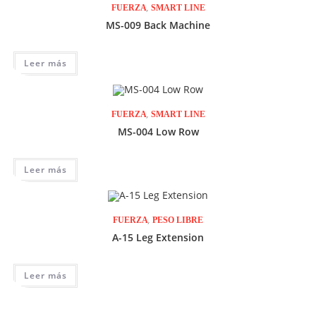
,
FUERZA
SMART LINE
MS-009 Back Machine
Leer más
,
FUERZA
SMART LINE
MS-004 Low Row
Leer más
,
FUERZA
PESO LIBRE
A-15 Leg Extension
Leer más