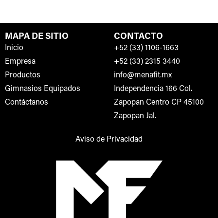
MAPA DE SITIO
CONTACTO
Inicio
+52 (33) 1106-1663
Empresa
+52 (33) 2315 3440
Productos
info@menafit.mx
Gimnasios Equipados
Independencia 166 Col.
Contáctanos
Zapopan Centro CP 45100
Zapopan Jal.
Aviso de Privacidad