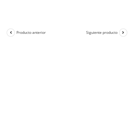
Producto anterior
Siguiente producto