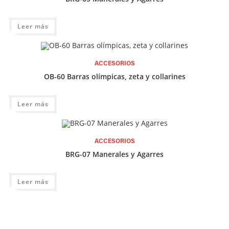
Leer más
ACCESORIOS
OB-60 Barras olímpicas, zeta y collarines
Leer más
ACCESORIOS
BRG-07 Manerales y Agarres
Leer más