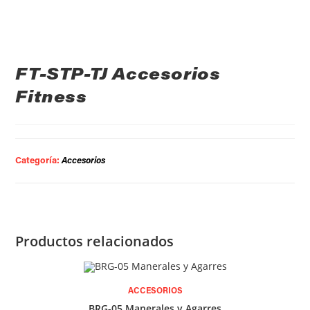
FT-STP-TJ Accesorios
Fitness
Categoría:
Accesorios
Productos relacionados
ACCESORIOS
BRG-05 Manerales y Agarres