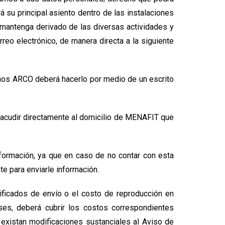
su principal asiento dentro de las instalaciones
 mantenga derivado de las diversas actividades y
reo electrónico, de manera directa a la siguiente
echos ARCO deberá hacerlo por medio de un escrito
e acudir directamente al domicilio de MENAFIT que
nformación, ya que en caso de no contar con esta
te para enviarle información.
tificados de envío o el costo de reproducción en
ses, deberá cubrir los costos correspondientes
 existan modificaciones sustanciales al Aviso de