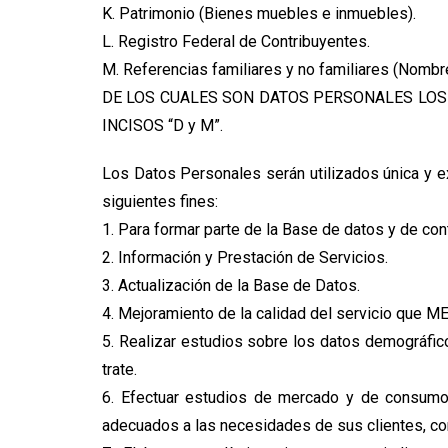
K. Patrimonio (Bienes muebles e inmuebles).
L. Registro Federal de Contribuyentes.
M. Referencias familiares y no familiares (Nombre, 
DE LOS CUALES SON DATOS PERSONALES LOS INCI
INCISOS “D y M”.
Los Datos Personales serán utilizados única y e
siguientes fines:
1. Para formar parte de la Base de datos y de con
2. Información y Prestación de Servicios.
3. Actualización de la Base de Datos.
4. Mejoramiento de la calidad del servicio que M
5. Realizar estudios sobre los datos demográfic
trate.
6. Efectuar estudios de mercado y de consumo 
adecuados a las necesidades de sus clientes, co