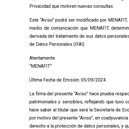
Privacidad que motiven nuevas consultas.
Este “Aviso” podrá ser modificado por MENAFIT, 
medio de comunicación que MENAFIT, determine p
derivada del tratamiento de sus datos personales
de Datos Personales (IFAI).
Atentamente.
“MENAFIT”
Última Fecha de Emisión: 05/09/2024.
La firma del presente “Aviso” hace prueba respec
patrimoniales y sensibles, reflejando que tuvo 
hace saber al titular que será la Secretaría de E
por motivo del presente “Aviso”, en coadyuvancia 
derecho a la protección de datos personales, y qu