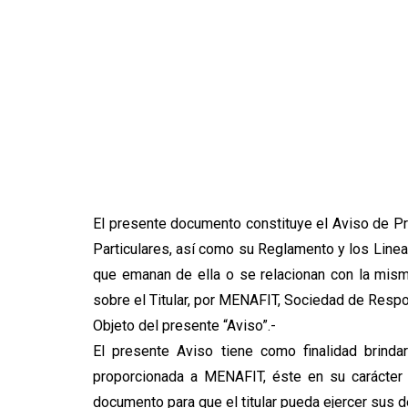
El presente documento constituye el Aviso de Pr
Particulares, así como su Reglamento y los Linea
que emanan de ella o se relacionan con la misma
sobre el Titular, por MENAFIT, Sociedad de Respo
Objeto del presente “Aviso”.-
El presente Aviso tiene como finalidad brinda
proporcionada a MENAFIT, éste en su carácter
documento para que el titular pueda ejercer sus